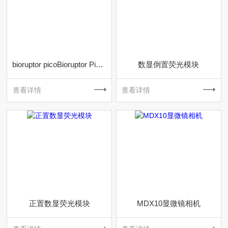
bioruptor picoBioruptor Pico非接触式超声波破碎仪
数显倒置荧光模块
查看详情
查看详情
正置数显荧光模块
MDX10显微镜相机