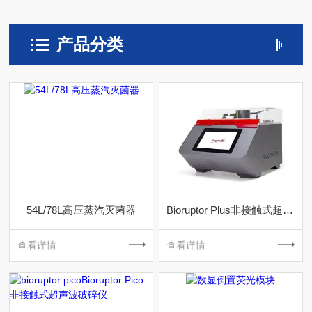
产品分类
54L/78L高压蒸汽灭菌器
Bioruptor Plus非接触式超声波破碎仪
查看详情
查看详情