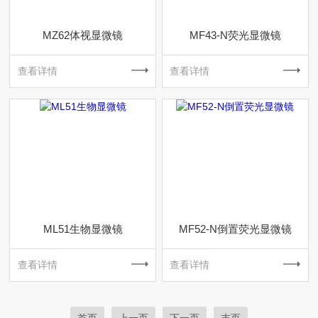
MZ62体视显微镜
MF43-N荧光显微镜
查看详情
查看详情
ML51生物显微镜
MF52-N倒置荧光显微镜
查看详情
查看详情