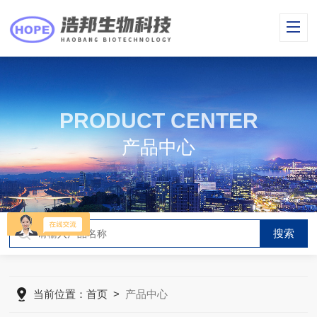
PRODUCT CENTER
产品中心
当前位置：
首页
>
产品中心