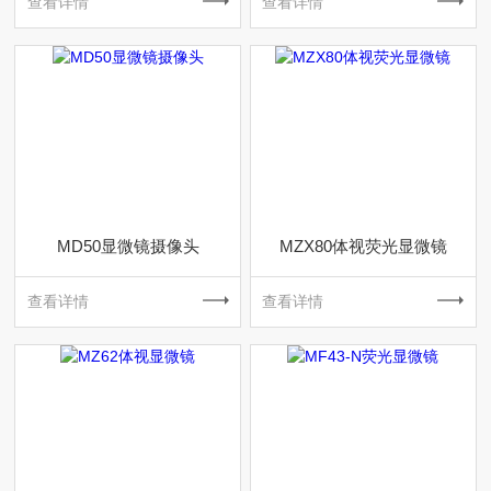
查看详情
查看详情
MD50显微镜摄像头
MZX80体视荧光显微镜
查看详情
查看详情