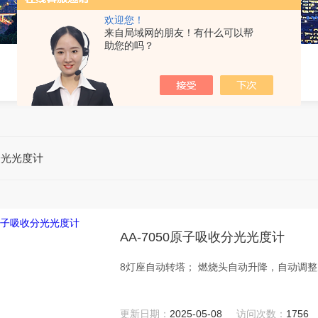
欢迎您！
来自局域网的朋友！有什么可以帮
助您的吗？
分光光度计
AA-7050原子吸收分光光度计
8灯座自动转塔； 燃烧头自动升降，自动调整火
更新日期：
2025-05-08
访问次数：
1756