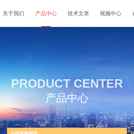
关于我们
产品中心
技术文章
视频中心
PRODUCT CENTER
产品中心