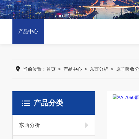
产品中心
当前位置：
首页
>
产品中心
>
东西分析
>
原子吸收
产品分类
东西分析