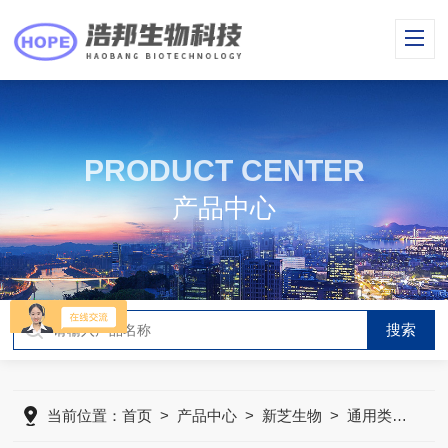
PRODUCT CENTER
产品中心
当前位置：
首页
>
产品中心
>
新芝生物
>
通用类仪器