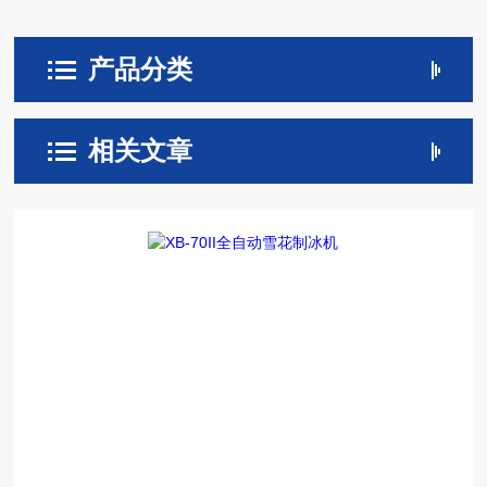
产品分类
相关文章