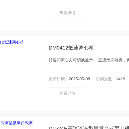
查看详情
DM0412低速离心机
转速和离心力可切换显示； 直流无刷电机，
更新日期：
2025-05-08
访问次数：
1419
查看详情
D1524R高速冷冻型微量台式离心