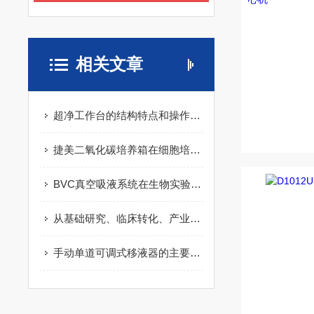
相关文章
超净工作台的结构特点和操作规范
捷美二氧化碳培养箱在细胞培养中的重要性
BVC真空吸液系统在生物实验中的应用
从基础研究、临床转化、产业体系漫谈干细胞发展
手动单道可调式移液器的主要组件及其功能