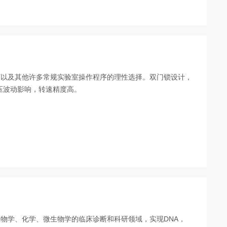
离以及其他许多常规实验室操作程序的理性选择。双门锁设计，
压波动影响，转速精度高。
物学、化学、微生物学的临床诊断和科研领域，实现DNA，