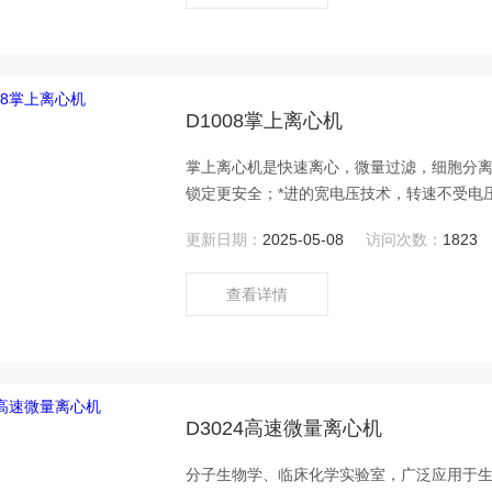
D1008掌上离心机
掌上离心机是快速离心，微量过滤，细胞分
锁定更安全；*进的宽电压技术，转速不受电
更新日期：
2025-05-08
访问次数：
1823
查看详情
D3024高速微量离心机
分子生物学、临床化学实验室，广泛应用于生