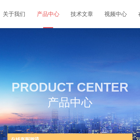
关于我们
产品中心
技术文章
视频中心
PRODUCT CENTER
产品中心