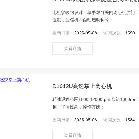
电机锁吸附设计，单手即可关闭离心机腔门；
温度，压缩机即自动启动制冷；
更新日期：
2025-05-08
访问次数：
1590
查看详情
D1012U高速掌上离心机
转速设置范围1000-12000rpm,步进1000r
损，平衡性高，操作方便；
更新日期：
2025-05-08
访问次数：
1584
查看详情