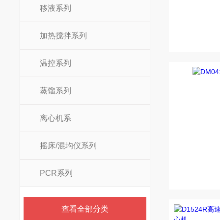
移液系列
加热搅拌系列
温控系列
蒸馏系列
离心机系
摇床/混均仪系列
PCR系列
查看全部分类