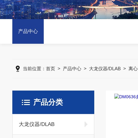
产品中心
当前位置：
首页
>
产品中心
>
大龙仪器/DLAB
>
离心
产品分类
大龙仪器/DLAB