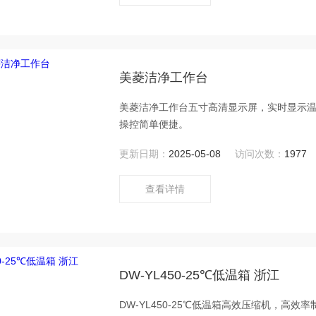
美菱洁净工作台
美菱洁净工作台五寸高清显示屏，实时显示
操控简单便捷。
更新日期：
2025-05-08
访问次数：
1977
查看详情
DW-YL450-25℃低温箱 浙江
DW-YL450-25℃低温箱高效压缩机，高