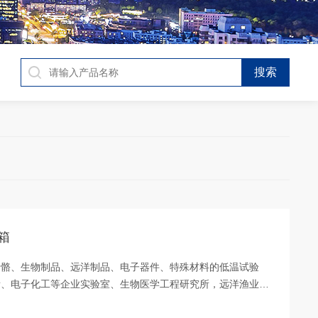
储箱
骨骼、生物制品、远洋制品、电子器件、特殊材料的低温试验
所、电子化工等企业实验室、生物医学工程研究所，远洋渔业公