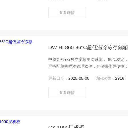
查看详情
DW-HL860-86°C超低温冷冻存储
中华九号●双独立变频制冷系统，-80℃稳定，
屏搭配单机样本管理软件，存储操作更便捷；
更新日期：
2025-05-08
访问次数：
2916
查看详情
CX-1000层析柜