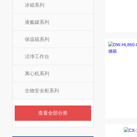
冰箱系列
液氮罐系列
保温箱系列
洁净工作台
离心机系列
生物安全柜系列
查看全部分类