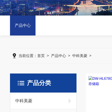
产品中心
当前位置：
首页
>
产品中心
>
中科美菱
>
产品分类
中科美菱