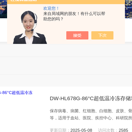
欢迎您！
来自局域网的朋友！有什么可以帮
助您的吗？
DW-HL678G-86°C超低温冷冻存
保存病毒、病菌、红细胞、白细胞、皮肤、
等，适用于血站、医院、疾控中心、科研院
司等。
更新日期：
2025-05-08
访问次数：
2585