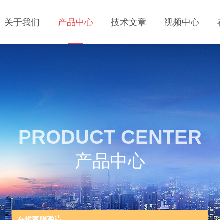
关于我们
产品中心
技术文章
视频中心
PRODUCT CENTER
产品中心