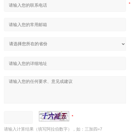
请输入计算结果（填写阿拉伯数字），如：三加四=7