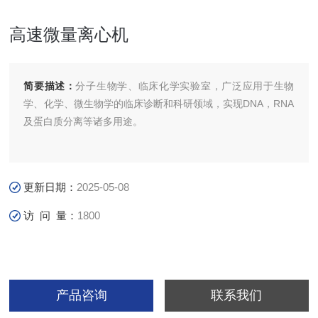
高速微量离心机
简要描述：
分子生物学、临床化学实验室，广泛应用于生物
学、化学、微生物学的临床诊断和科研领域，实现DNA，RNA
及蛋白质分离等诸多用途。
更新日期：
2025-05-08
访 问 量：
1800
产品咨询
联系我们