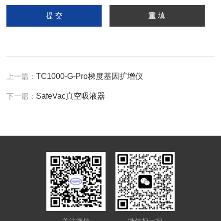
上一篇：
TC1000-G-Pro梯度基因扩增仪
下一篇：
SafeVac真空吸液器