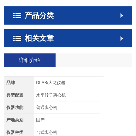
产品分类
相关文章
详细介绍
品牌
DLAB/大龙仪器
典型配置
水平转子离心机
仪器功能
普通离心机
产地类别
国产
仪器种类
台式离心机