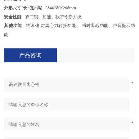
外形尺寸
长×宽×高
[
]
364X280X266mm
安全性能
双门锁、超速、状态诊断系统
其他功能
转速
相对离心力转换功能、 瞬时离心功能、声音提示功
/
能
产品咨询