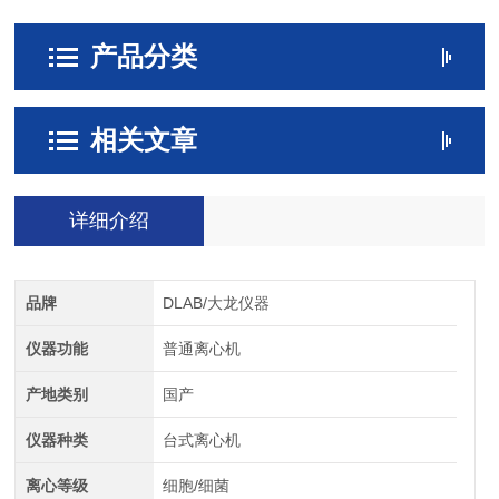
产品分类
相关文章
详细介绍
品牌
DLAB/大龙仪器
仪器功能
普通离心机
产地类别
国产
仪器种类
台式离心机
离心等级
细胞/细菌