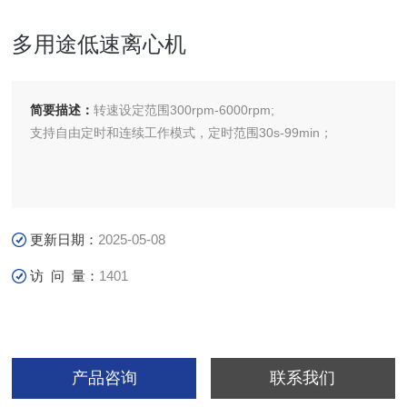
多用途低速离心机
简要描述：
转速设定范围300rpm-6000rpm;
支持自由定时和连续工作模式，定时范围30s-99min；
更新日期：
2025-05-08
访 问 量：
1401
产品咨询
联系我们