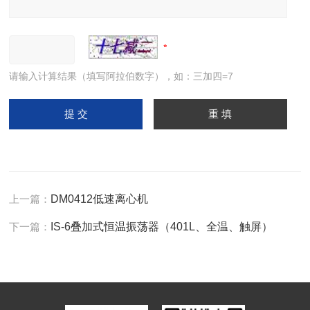
请输入计算结果（填写阿拉伯数字），如：三加四=7
上一篇：
DM0412低速离心机
下一篇：
IS-6叠加式恒温振荡器（401L、全温、触屏）