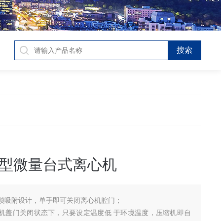
型微量台式离心机
锁吸附设计，单手即可关闭离心机腔门；
机盖门关闭状态下，只要设定温度低 于环境温度，压缩机即自