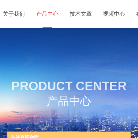
关于我们
产品中心
技术文章
视频中心
PRODUCT CENTER
产品中心