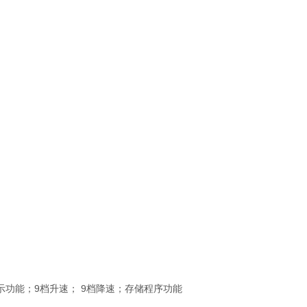
能；9档升速； 9档降速；存储程序功能