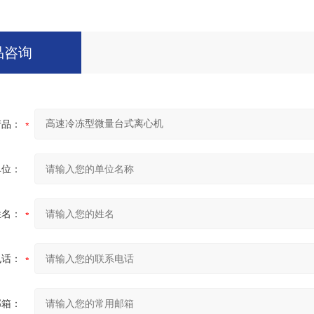
品咨询
产品：
单位：
姓名：
电话：
邮箱：