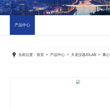
产品中心
当前位置：
首页
>
产品中心
>
大龙仪器/DLAB
>
离心