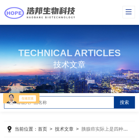
TECHNICAL ARTICLES
技术文章
当前位置：
首页
>
技术文章
>
胰腺癌实际上是四种病 且每种疗法不同