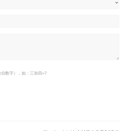
伯数字），如：三加四=7