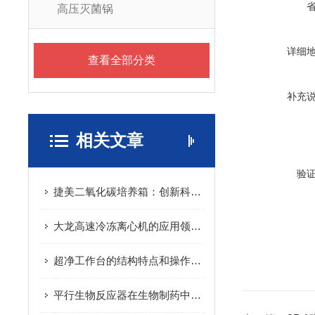
高压灭菌锅
详细
查看全部分类
补充
相关文章
验
捷美二氧化碳培养箱：创新科技助力生物实验研究
大龙高速冷冻离心机的应用领域有哪些？
超净工作台的结构特点和操作规范
平行生物反应器在生物制药中的应用介绍