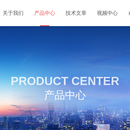
关于我们
产品中心
技术文章
视频中心
PRODUCT CENTER
产品中心