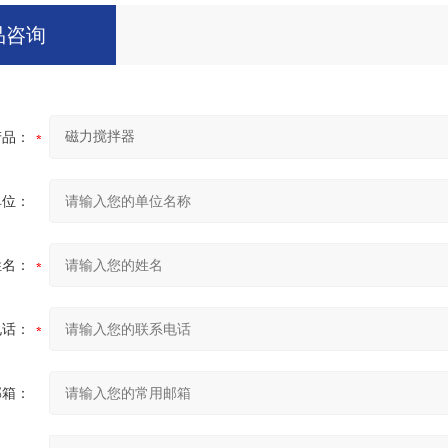
品咨询
产品：
单位：
姓名：
电话：
邮箱：