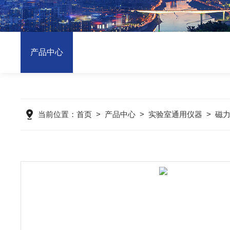
产品中心
当前位置：
首页
>
产品中心
>
实验室通用仪器
>
磁