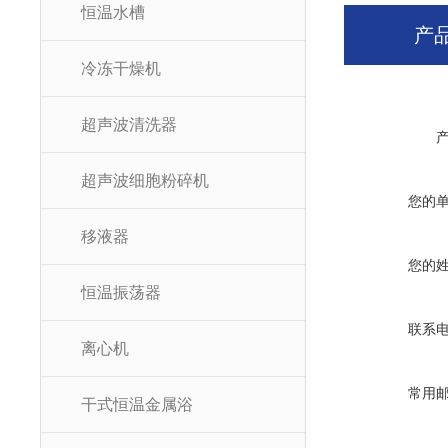
恒温水槽
产
冷冻干燥机
超声波清洗器
超声波细胞粉碎机
您的
移液器
您的
恒温振荡器
联系
离心机
常用
干式恒温金属浴