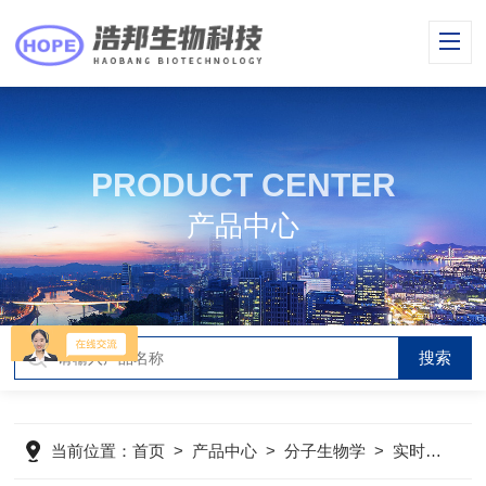
PRODUCT CENTER
产品中心
当前位置：
首页
>
产品中心
>
分子生物学
>
实时荧光定量PCR系统