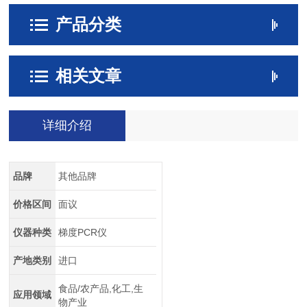
产品分类
相关文章
详细介绍
品牌
其他品牌
价格区间
面议
仪器种类
梯度PCR仪
产地类别
进口
食品/农产品,化工,生
应用领域
物产业