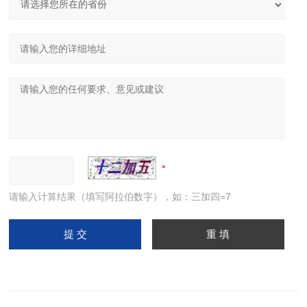
请输入计算结果（填写阿拉伯数字），如：三加四=7