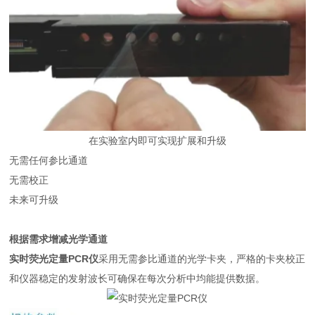
在实验室内即可实现扩展和升级
无需任何参比通道
无需校正
未来可升级
根据需求增减光学通道
实时荧光定量PCR仪
采用无需参比通道的光学卡夹，严格的卡夹校正
和仪器稳定的发射波长可确保在每次分析中均能提供数据。