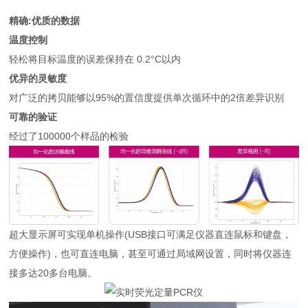
精确:优质的数据
温度控制
轻松将目标温度的误差保持在 0.2°C以内
优异的灵敏度
对广泛的拷贝能够以95%的置信度提供单次循环中的2倍差异识别
可靠的验证
经过了100000个样品的检验
超大显示屏可实现单机操作(USB接口可满足仪器直连鼠标和键盘，
方便操作)，也可直连电脑，甚至可通过局域网设置，同时将仪器连
接多达20多台电脑。