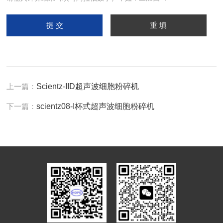
上一篇：
Scientz-IID超声波细胞粉碎机
下一篇：
scientz08-I杯式超声波细胞粉碎机