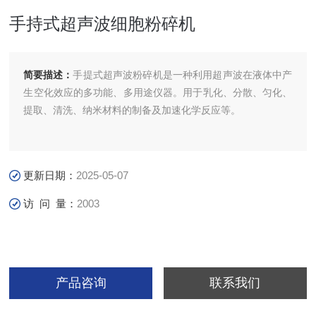
手持式超声波细胞粉碎机
简要描述：
手提式超声波粉碎机是一种利用超声波在液体中产
生空化效应的多功能、多用途仪器。用于乳化、分散、匀化、
提取、清洗、纳米材料的制备及加速化学反应等。
更新日期：
2025-05-07
访 问 量：
2003
产品咨询
联系我们