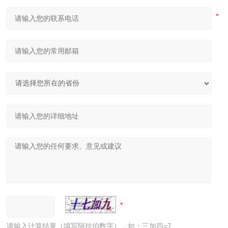
请输入计算结果（填写阿拉伯数字），如：三加四=7