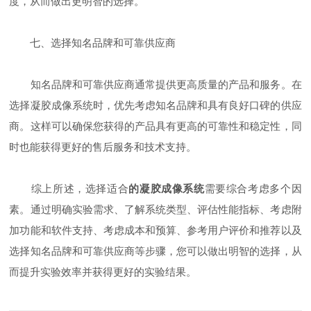
度，从而做出更明智的选择。
七、选择知名品牌和可靠供应商
知名品牌和可靠供应商通常提供更高质量的产品和服务。在
选择凝胶成像系统时，优先考虑知名品牌和具有良好口碑的供应
商。这样可以确保您获得的产品具有更高的可靠性和稳定性，同
时也能获得更好的售后服务和技术支持。
综上所述，选择适合
的凝胶成像系统
需要综合考虑多个因
素。通过明确实验需求、了解系统类型、评估性能指标、考虑附
加功能和软件支持、考虑成本和预算、参考用户评价和推荐以及
选择知名品牌和可靠供应商等步骤，您可以做出明智的选择，从
而提升实验效率并获得更好的实验结果。