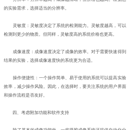
的实验需求，选择适当的分辨率。
灵敏度：灵敏度决定了系统的检测能力。灵敏度越高，可以
检测到更少的物质。但同样，灵敏度高的系统价格也更高。
成像速度：成像速度决定了成像的效率。对于需要快速得到
结果的实验，选择成像速度快的系统更为合适。
操作便捷性：一个操作简单、易于使用的系统可以提高实验
效率，减少操作风险。因此，在选择时，要关注系统的用户界面
和操作流程是否友好。
四、考虑附加功能和软件支持
除了基本的成像功能外，一些凝胶成像系统还提供自动化分