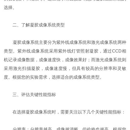
选择。
二、了解凝胶成像系统类型
凝胶成像系统主要分为紫外线成像系统和激光成像系统两种
类型。紫外线成像系统采用紫外线灯管照射凝胶，通过CCD相
机记录成像数据，成像速度快，成像效果好；而激光成像系统则
采用激光扫描凝胶，成像速度慢，但具有较高的分辨率和灵敏
度。根据您的实验需求，选择适合的成像系统类型。
三、评估关键性能指标
在选择凝胶成像系统时，需要关注以下几个关键性能指标：
分辨率：分辨率越高，成像越清晰，但价格也越高。根据您