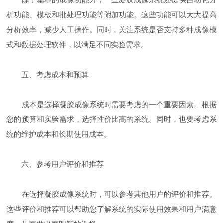
析功能、模板和批处理功能等附加功能。这些功能可以大大提高
分析效率，减少人工操作。同时，关注系统是否支持多种成像模
式和数据处理软件，以满足不同实验需求。
五、考虑成本和预算
成本是选择凝胶成像系统时需要考虑的一个重要因素。根据
您的预算和实验需求，选择性价比高的系统。同时，也要考虑系
统的维护成本和长期使用成本。
六、参考用户评价和推荐
在选择凝胶成像系统时，可以参考其他用户的评价和推荐。
这些评价和推荐可以帮助您了解系统的实际使用效果和用户满意