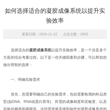
如何选择适合的凝胶成像系统以提升实
验效率
更新日期：2024-11-22 点击次数：2002
选择适合的
凝胶成像系统
以提升实验效率，是一个涉及多个
方面的综合考量过程。以下是一些关键因素和步骤，可以帮助您
做出明智的选择：
一、明确实验需求
首先，您需要明确自己的实验需求，包括需要检测的样品类
型(如DNA、RNA或蛋白质等)、所需的成像精度和灵敏度、以及
实验的频率和规模等。这些需求将直接影响您对凝胶成像系统的