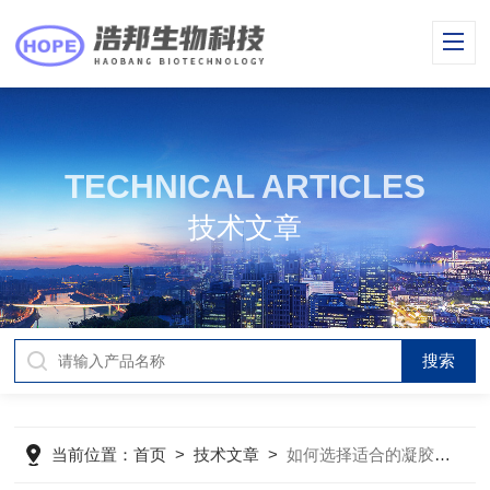
TECHNICAL ARTICLES
技术文章
当前位置：
首页
>
技术文章
>
如何选择适合的凝胶成像系统以提升实验效率