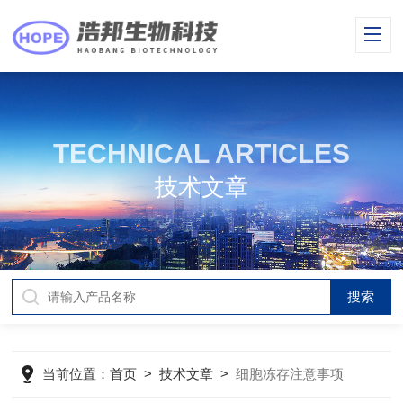
TECHNICAL ARTICLES
技术文章
当前位置：
首页
>
技术文章
>
细胞冻存注意事项