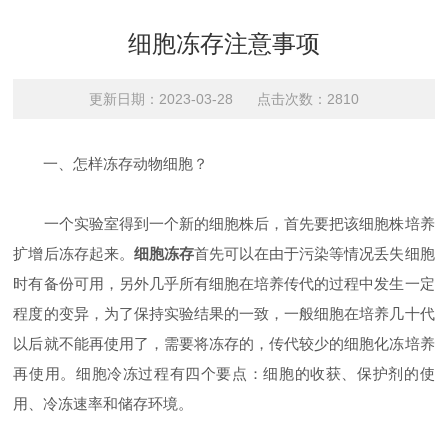
细胞冻存注意事项
更新日期：2023-03-28 点击次数：2810
一、怎样冻存动物细胞？
一个实验室得到一个新的细胞株后，首先要把该细胞株培养
扩增后冻存起来。
细胞冻存
首先可以在由于污染等情况丢失细胞
时有备份可用，另外几乎所有细胞在培养传代的过程中发生一定
程度的变异，为了保持实验结果的一致，一般细胞在培养几十代
以后就不能再使用了，需要将冻存的，传代较少的细胞化冻培养
再使用。细胞冷冻过程有四个要点：细胞的收获、保护剂的使
用、冷冻速率和储存环境。