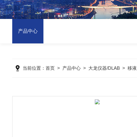
产品中心
当前位置：
首页
>
产品中心
>
大龙仪器/DLAB
>
移液