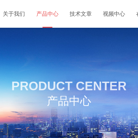
关于我们
产品中心
技术文章
视频中心
PRODUCT CENTER
产品中心