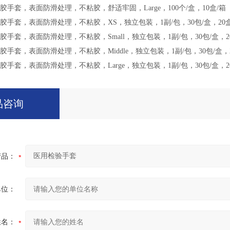
乳胶手套，表面防滑处理，不粘胶，舒适牢固，Large，100个/盒，10盒/箱
粉乳胶手套，表面防滑处理，不粘胶，XS，独立包装，1副/包，30包/盒，20盒
乳胶手套，表面防滑处理，不粘胶，Small，独立包装，1副/包，30包/盒，2
乳胶手套，表面防滑处理，不粘胶，Middle，独立包装，1副/包，30包/盒，2
乳胶手套，表面防滑处理，不粘胶，Large，独立包装，1副/包，30包/盒，2
品咨询
产品：
单位：
姓名：