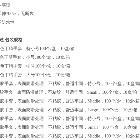
学腐蚀
延伸700%，无断裂
高防水性
述 包装规格
蓝色丁腈手套，特小号100个/盒，10盒/箱
蓝色丁腈手套，小号100个/盒，10盒/箱
蓝色丁腈手套，中号100个/盒，10盒/箱
蓝色丁腈手套，大号100个/盒，10盒/箱
粉乳胶手套，表面防滑处理，不粘胶，舒适牢固，特小号，100个/盒，10盒/
乳胶手套，表面防滑处理，不粘胶，舒适牢固，Small，100个/盒，10盒/箱
乳胶手套，表面防滑处理，不粘胶，舒适牢固，Middle，100个/盒，10盒/箱
乳胶手套，表面防滑处理，不粘胶，舒适牢固，Large，100个/盒，10盒/箱
粉乳胶手套，表面防滑处理，不粘胶，舒适牢固，特小号，100个/盒，10盒/
乳胶手套，表面防滑处理，不粘胶，舒适牢固，Small，100个/盒，10盒/箱
乳胶手套，表面防滑处理，不粘胶，舒适牢固，Middle，100个/盒，10盒/箱