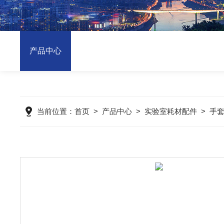
产品中心
当前位置：
首页
>
产品中心
>
实验室耗材配件
>
手