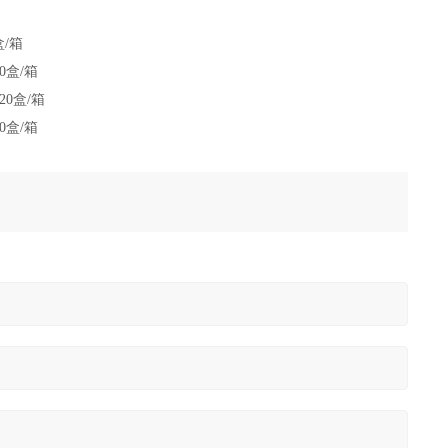
/箱
0盒/箱
0盒/箱
0盒/箱