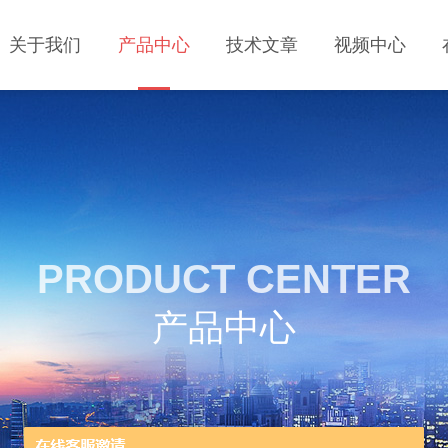
关于我们
产品中心
技术文章
视频中心
PRODUCT CENTER
产品中心