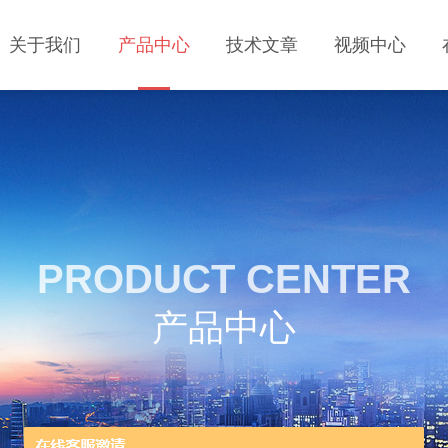
关于我们
产品中心
技术文章
视频中心
PRODUCT CENTER
产品中心