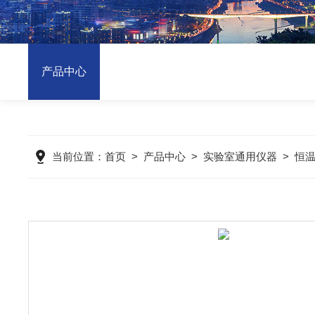
产品中心
当前位置：
首页
>
产品中心
>
实验室通用仪器
>
恒