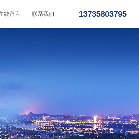
13735803795
在线留言
联系我们