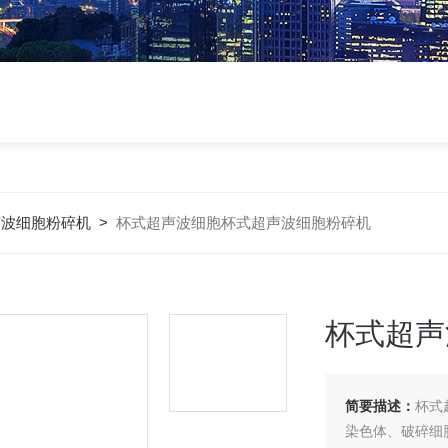
声波细胞粉碎机
>
杯式超声波细胞杯式超声波细胞粉碎机
杯式超声
简要描述：
杯式
染色体、破碎细