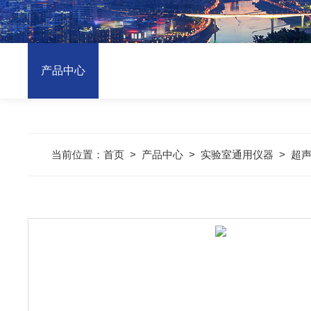
产品中心
当前位置：
首页
>
产品中心
>
实验室通用仪器
>
超