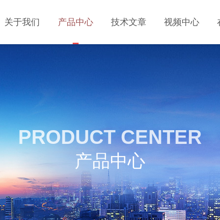
关于我们
产品中心
技术文章
视频中心
PRODUCT CENTER
产品中心