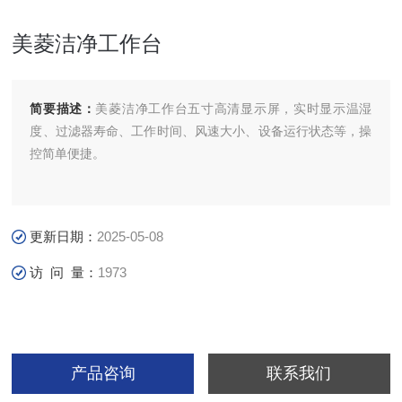
美菱洁净工作台
简要描述：
美菱洁净工作台五寸高清显示屏，实时显示温湿
度、过滤器寿命、工作时间、风速大小、设备运行状态等，操
控简单便捷。
更新日期：
2025-05-08
访 问 量：
1973
产品咨询
联系我们