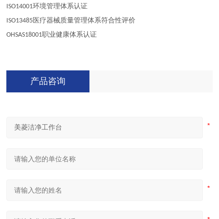
环境管理体系认证
ISO14001
医疗器械质量管理体系符合性评价
ISO13485
职业健康体系认证
OHSAS18001
产品咨询