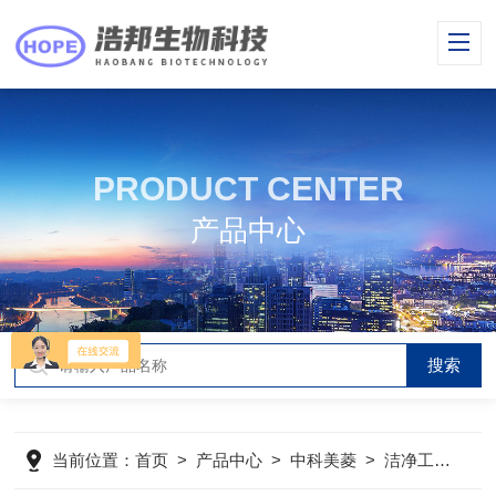
PRODUCT CENTER
产品中心
当前位置：
首页
>
产品中心
>
中科美菱
>
洁净工作台
>