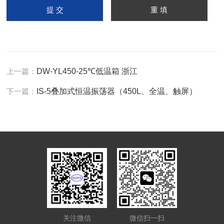
上一篇：
DW-YL450-25℃低温箱 浙江
下一篇：
IS-5叠加式恒温振荡器（450L、全温、触屏）
关注微信
微信扫一扫