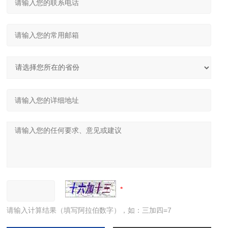
请输入计算结果（填写阿拉伯数字），如：三加四=7