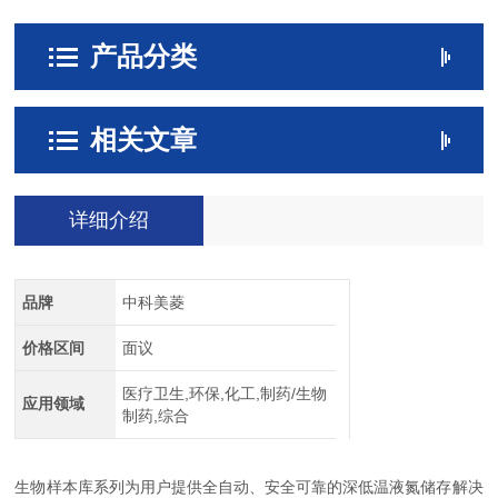
产品分类
相关文章
详细介绍
品牌
中科美菱
价格区间
面议
医疗卫生,环保,化工,制药/生物
应用领域
制药,综合
生物样本库系列为用户提供全自动、安全可靠的深低温液氮储存解决