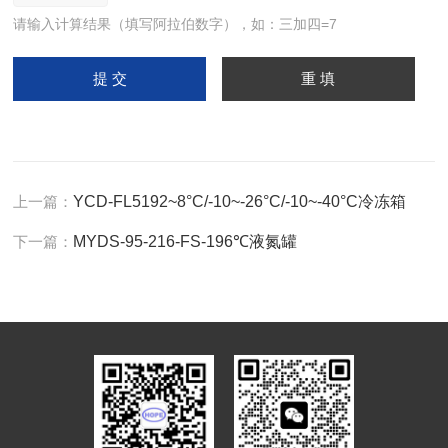
请输入计算结果（填写阿拉伯数字），如：三加四=7
上一篇：
YCD-FL5192~8°C/-10~-26°C/-10~-40°C冷冻箱
下一篇：
MYDS-95-216-FS-196℃液氮罐