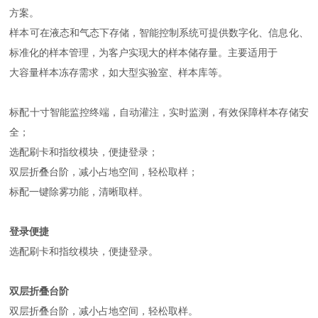
方案。
样本可在液态和气态下存储，智能控制系统可提供数字化、信息化、
标准化的样本管理，为客户实现大的样本储存量。主要适用于
大容量样本冻存需求，如大型实验室、样本库等。
标配十寸智能监控终端，自动灌注，实时监测，有效保障样本存储安
全；
选配刷卡和指纹模块，便捷登录；
双层折叠台阶，减小占地空间，轻松取样；
标配一键除雾功能，清晰取样。
登录便捷
选配刷卡和指纹模块，便捷登录。
双层折叠台阶
双层折叠台阶，减小占地空间，轻松取样。