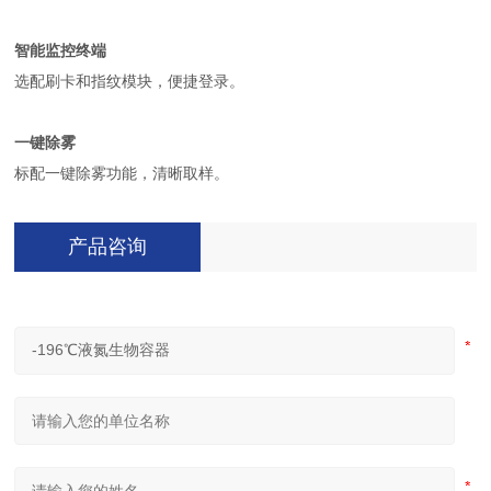
智能监控终端
选配刷卡和指纹模块，便捷登录。
一键除雾
标配一键除雾功能，清晰取样。
产品咨询