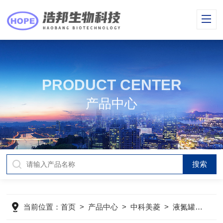
PRODUCT CENTER
产品中心
当前位置：
首页
>
产品中心
>
中科美菱
>
液氮罐系列
>