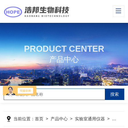
PRODUCT CENTER
产品中心
当前位置：
首页
>
产品中心
>
实验室通用仪器
>
移液器