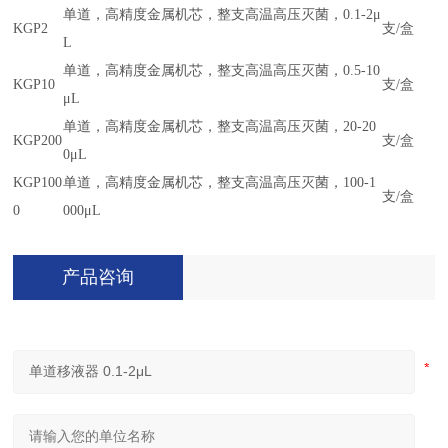
单道，高精度金属机芯，整支高温高压灭菌，0.1-2μ
KGP2
支/盒
L
单道，高精度金属机芯，整支高温高压灭菌，0.5-10
KG
P10
支/盒
μL
单道，高精度金属机芯，整支高温高压灭菌，20-20
KGP200
支/盒
0μL
KGP100
单道，高精度金属机芯，整支高温高压灭菌，100-1
支/盒
0
000μL
产品咨询