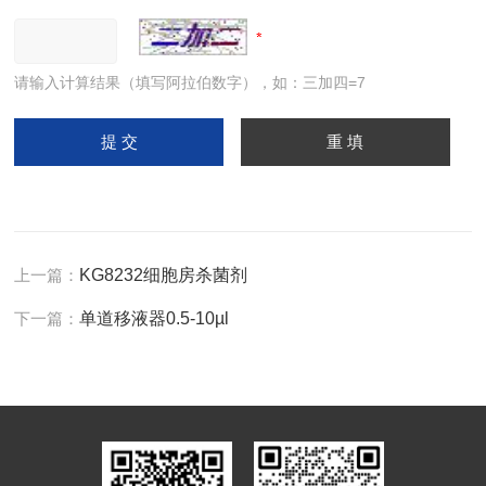
请输入计算结果（填写阿拉伯数字），如：三加四=7
上一篇：
KG8232细胞房杀菌剂
下一篇：
单道移液器0.5-10µl