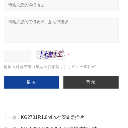
请输入计算结果（填写阿拉伯数字），如：三加四=7
上一篇：
KG2731R1.8ml冻存管旋盖插片