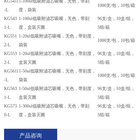
KG5411
1-100ul低吸附滤芯吸嘴，无色，带刻
1000支/包，10包/箱
-L
度，袋装
KG543
1-100ul低吸附滤芯吸嘴，无色，带刻
96支/盒，10盒/组，
1-L
度，盒装灭菌
5组/箱
KG551
1-20ul低吸附滤芯吸嘴，无色，带刻度，
1000支/包，10包/箱
2-L
袋装
KG553
1-20ul低吸附滤芯吸嘴，无色，带刻度，
96支/盒，10盒/组，
2-L
盒装灭菌
5组/箱
KG5611
1-50ul低吸附滤芯吸嘴，无色，带刻度，
1000支/包，10包/箱
-L
袋装
KG563
1-50ul低吸附滤芯吸嘴，无色，带刻度，
96支/盒，10盒/组，
1-L
盒装灭菌
5组/箱
KG573
1-300ul低吸附滤芯吸嘴，无色，带刻
96支/盒，10盒/组，
0-L
度，盒装灭菌
5组/箱
产品咨询