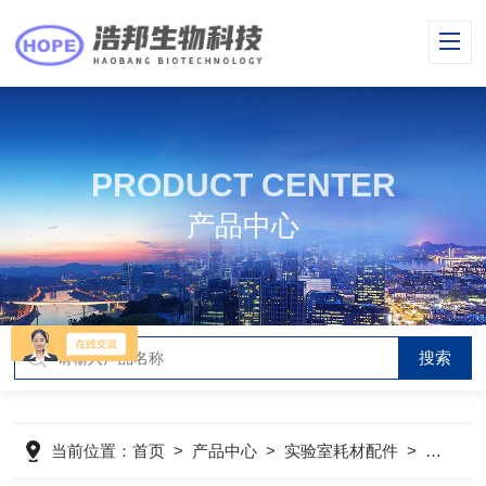
PRODUCT CENTER
产品中心
当前位置：
首页
>
产品中心
>
实验室耗材配件
>
吸头
>