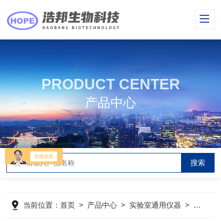
PRODUCT CENTER
产品中心
当前位置：
首页
>
产品中心
>
实验室通用仪器
>
箱体设