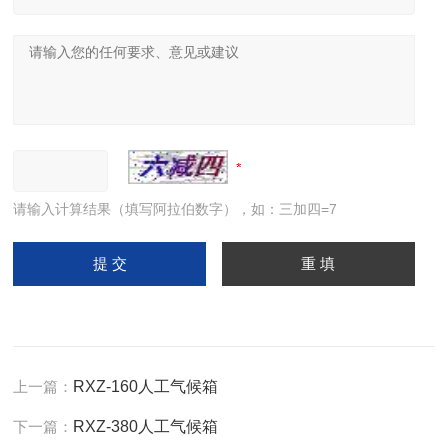
请输入计算结果（填写阿拉伯数字），如：三加四=7
上一篇：
RXZ-160人工气候箱
下一篇：
RXZ-380人工气候箱