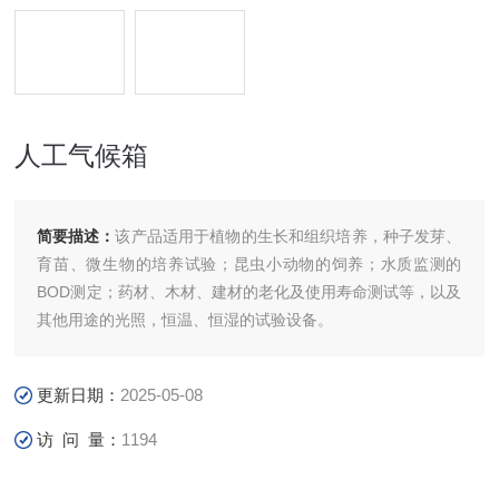
人工气候箱
简要描述：
该产品适用于植物的生长和组织培养，种子发芽、
育苗、微生物的培养试验；昆虫小动物的饲养；水质监测的
BOD测定；药材、木材、建材的老化及使用寿命测试等，以及
其他用途的光照，恒温、恒湿的试验设备。
更新日期：
2025-05-08
访 问 量：
1194