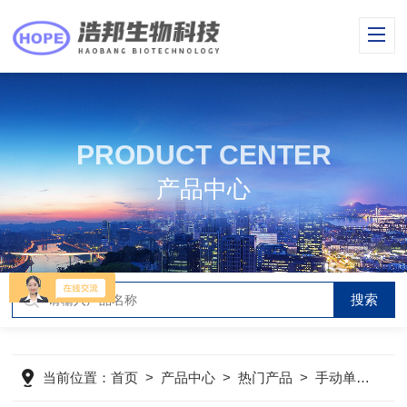
PRODUCT CENTER
产品中心
当前位置：
首页
>
产品中心
>
热门产品
>
手动单道移液器