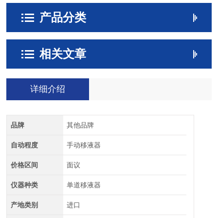
产品分类
相关文章
详细介绍
品牌
其他品牌
自动程度
手动移液器
价格区间
面议
仪器种类
单道移液器
产地类别
进口