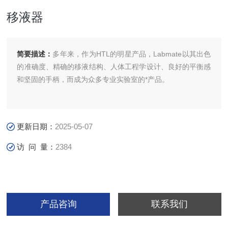
移液器
简要描述：
多年来，作为HTL的明星产品，Labmate以其出色
的准确度、精确的移液结构、人体工程学设计、良好的平衡感
和坚固的手柄，而成为众多专业实验室的*产品。
更新日期：
2025-05-07
访 问 量：
2384
产品咨询
联系我们