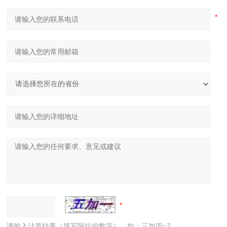
请输入计算结果（填写阿拉伯数字），如：三加四=7