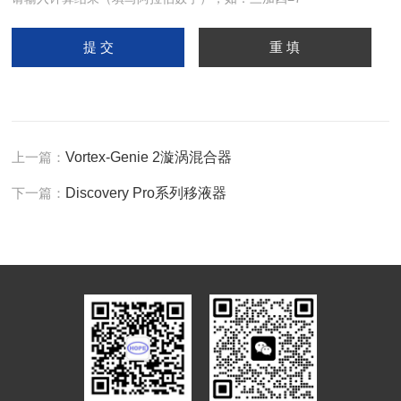
上一篇：
Vortex-Genie 2漩涡混合器
下一篇：
Discovery Pro系列移液器