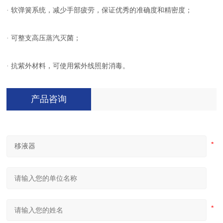
· 软弹簧系统，减少手部疲劳，保证优秀的准确度和精密度；
· 可整支高压蒸汽灭菌；
· 抗紫外材料，可使用紫外线照射消毒。
产品咨询