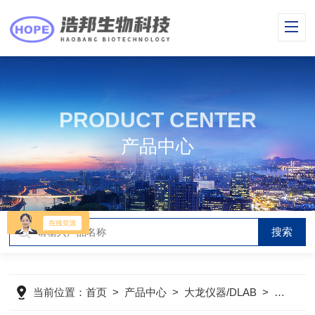
PRODUCT CENTER
产品中心
当前位置：
首页
>
产品中心
>
大龙仪器/DLAB
>
PCR系