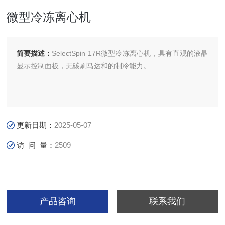
微型冷冻离心机
简要描述：
SelectSpin 17R微型冷冻离心机，具有直观的液晶
显示控制面板，无碳刷马达和的制冷能力。
更新日期：
2025-05-07
访 问 量：
2509
产品咨询
联系我们