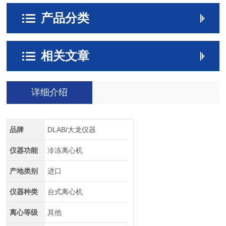
产品分类
相关文章
详细介绍
品牌
DLAB/大龙仪器
仪器功能
冷冻离心机
产地类别
进口
仪器种类
台式离心机
离心等级
其他