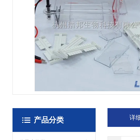
详
产品分类