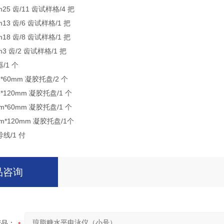
mm25 齿/11 齿试样格/4 把
mm13 齿/6 齿试样格/1 把
mm18 齿/8 齿试样格/1 把
mm3 齿/2 齿试样格/1 把
器/1 个
mm*60mm 凝胶托盘/2 个
mm*120mm 凝胶托盘/1 个
0mm*60mm 凝胶托盘/1 个
0mm*120mm 凝胶托盘/1个
导线/1 付
品咨询
产品：