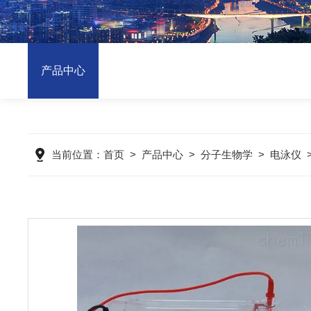
产品中心
当前位置：
首页
>
产品中心
>
分子生物学
>
电泳仪