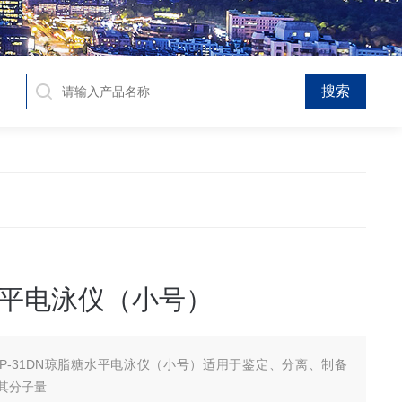
平电泳仪（小号）
CP-31DN琼脂糖水平电泳仪（小号）适用于鉴定、分离、制备
定其分子量