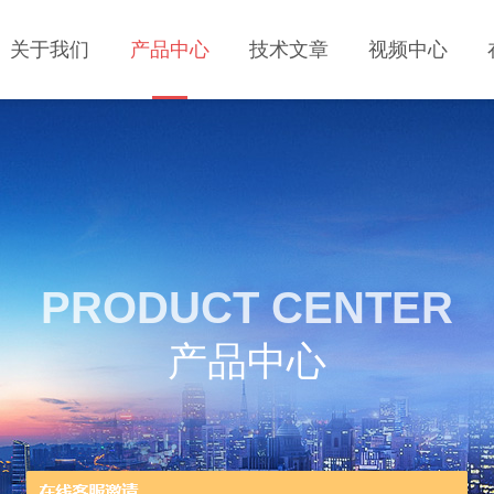
关于我们
产品中心
技术文章
视频中心
PRODUCT CENTER
产品中心