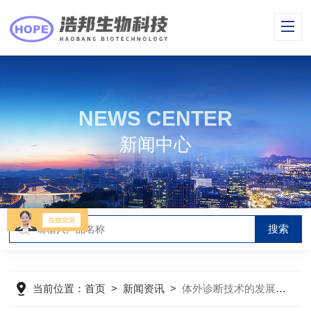
NEWS CENTER
新闻中心
当前位置：
首页
>
新闻资讯
>
体外诊断技术的发展现状与未来