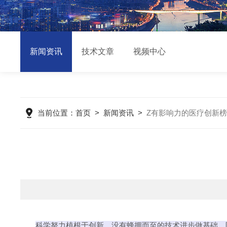
新闻资讯
技术文章
视频中心
当前位置：
首页
>
新闻资讯
>
Z有影响力的医疗创新
科学努力植根于创新。没有蜂拥而至的技术进步做基础，