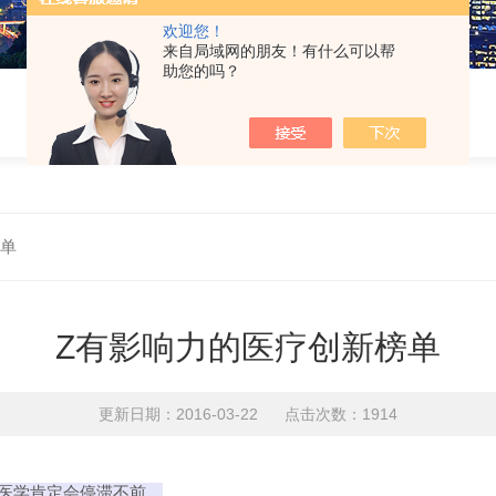
欢迎您！
来自局域网的朋友！有什么可以帮
助您的吗？
榜单
Z有影响力的医疗创新榜单
更新日期：2016-03-22 点击次数：1914
医学肯定会停滞不前。