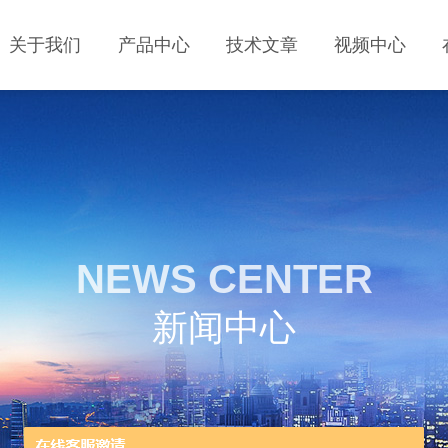
关于我们
产品中心
技术文章
视频中心
NEWS CENTER
新闻中心