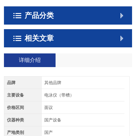
产品分类
相关文章
详细介绍
品牌
其他品牌
主要设备
电泳仪（带槽）
价格区间
面议
仪器种类
国产设备
产地类别
国产