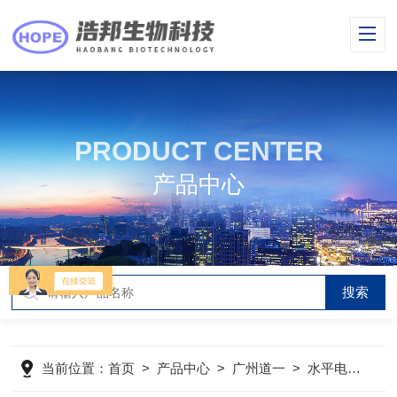
PRODUCT CENTER
产品中心
当前位置：
首页
>
产品中心
>
广州道一
>
水平电泳系统