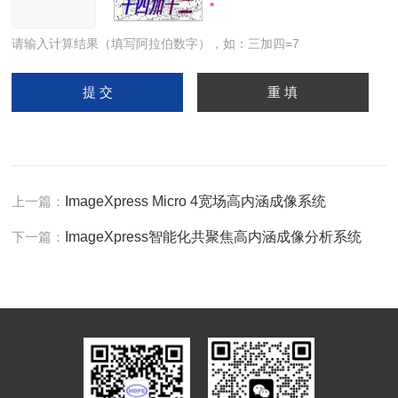
请输入计算结果（填写阿拉伯数字），如：三加四=7
上一篇：
ImageXpress Micro 4宽场高内涵成像系统
下一篇：
ImageXpress智能化共聚焦高内涵成像分析系统