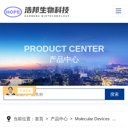
PRODUCT CENTER
产品中心
当前位置：
首页
>
产品中心
>
Molecular Devices
>
高内