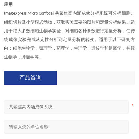
应用
共聚焦高内涵成像分析系统可分析细胞、
ImageXpress Micro Confocal
组织切片及小型模式动物，获取实验需要的图片和定量分析结果。适
用于绝大多数细胞生物学实验，对细胞各种参数进行定量分析，使传
统成像实验完成从定性分析到定量分析的转变。适用于以下研究方
向：细胞生物学，毒理学，药理学，生理学，遗传学和组胚学，神经
生物学，肿瘤学等。
产品咨询