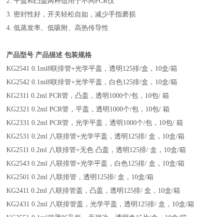
2. 平盖和凸盖两种适用于不同PCR仪
3. 密封性好，开关轻松自如，减少手指磨损
4. 低蒸发率、低吸附、高热传导性
产品型号 产品描述 包装规格
KG2541 0.1ml8联排管+光学平盖，透明125排/盒，10盒/箱
KG2542 0.1ml8联排管+光学平盖，白色125排/盒，10盒/箱
KG2311 0.2ml PCR管，凸盖，透明1000个/包，10包/ 箱
KG2321 0.2ml PCR管，平盖，透明1000个/包，10包/ 箱
KG2331 0.2ml PCR管，光学平盖，透明1000个/包，10包/ 箱
KG2531 0.2ml 八联排管+光学平盖，透明125排/ 盒，10盒/箱
KG2511 0.2ml 八联排管+无色 凸盖，透明125排/ 盒，10盒/箱
KG2543 0.2ml 八联排管+光学平盖，白色125排/ 盒，10盒/箱
KG2501 0.2ml 八联排管，透明125排/ 盒，10盒/箱
KG2411 0.2ml 八联排管盖，凸盖，透明125排/ 盒，10盒/箱
KG2431 0.2ml 八联排管盖，光学平盖，透明125排/ 盒，10盒/箱