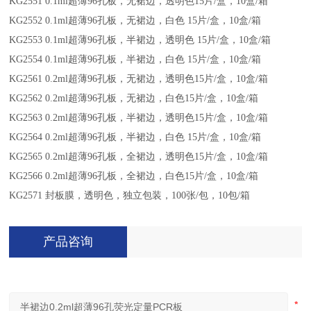
KG2551 0.1ml超薄96孔板，无裙边，透明色15片/盒，10盒/箱
KG2552 0.1ml超薄96孔板，无裙边，白色 15片/盒，10盒/箱
KG2553 0.1ml超薄96孔板，半裙边，透明色 15片/盒，10盒/箱
KG2554 0.1ml超薄96孔板，半裙边，白色 15片/盒，10盒/箱
KG2561 0.2ml超薄96孔板，无裙边，透明色15片/盒，10盒/箱
KG2562 0.2ml超薄96孔板，无裙边，白色15片/盒，10盒/箱
KG2563 0.2ml超薄96孔板，半裙边，透明色15片/盒，10盒/箱
KG2564 0.2ml超薄96孔板，半裙边，白色 15片/盒，10盒/箱
KG2565 0.2ml超薄96孔板，全裙边，透明色15片/盒，10盒/箱
KG2566 0.2ml超薄96孔板，全裙边，白色15片/盒，10盒/箱
KG2571 封板膜，透明色，独立包装，100张/包，10包/箱
产品咨询