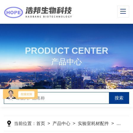
PRODUCT CENTER
产品中心
当前位置：
首页
>
产品中心
>
实验室耗材配件
>
PCR板