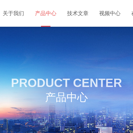
关于我们
产品中心
技术文章
视频中心
PRODUCT CENTER
产品中心