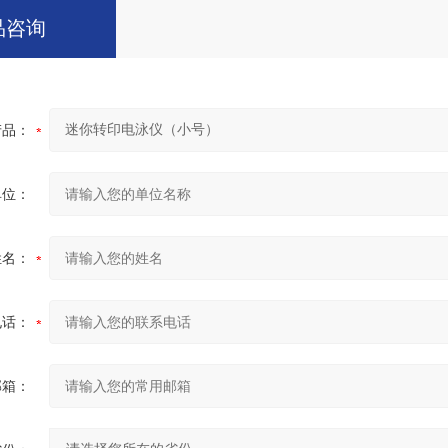
品咨询
产品：
单位：
姓名：
电话：
邮箱：