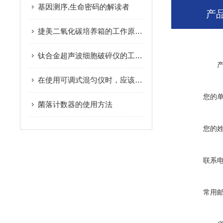
基因测序,生命密码的解读者
产
捷美二氧化碳培养箱的工作原理是什么？
钛合金超声波细胞破碎仪的工作原理
在使用可调式混匀仪时，应该注意哪些安全事项？
您的
菌落计数器的使用方法
您的
联系
常用