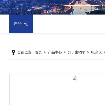
产品中心
当前位置：
首页
>
产品中心
>
分子生物学
>
电泳仪