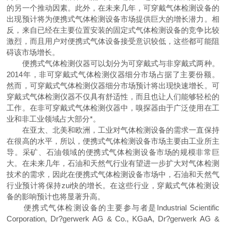
的另一个推动因素。此外，在未来几年，可穿戴气体检测设备的
出现预计将为便携式气体检测设备市场提供巨大的增长潜力。相
反，来自已经在主要位置安装的固定式气体检测设备的竞争比较
激烈，而且用户对便携式气体设备接受意识较低，这些都可能阻
碍该市场增长。
便携式气体检测仪器可以划分为可穿戴式与非穿戴式两种。
2014年，非可穿戴式气体检测仪器细分市场占据了主要份额。
然而，可穿戴式气体检测仪器细分市场预计将出现快速增长。可
穿戴式气体检测仪器不仅具有舒适性，而且也让人们能够轻松的
工作。在非可穿戴式气体检测仪器中，嗅探器由于广泛使用在工
业和非工业领域占大部分*。
在亚太、北美和欧洲，工业对气体检测设备的需求一直保持
在很高的水平，所以，便携式气体检测设备市场主要由工业所主
导。采矿、石油领域的便携式气体检测设备市场的规模非常巨
大。在未来几年，石油和天然气行业有望进一步扩大对气体检测
技术的需求，因此在便携式气体检测设备市场中，石油和天然气
行业预计将保持zui快的增长。在这些行业，穿戴式气体检测设
备的影响预计也将显著升高。
便携式气体检测设备的主要参与者是Industrial Scientific
Corporation, Dr?gerwerk AG & Co., KGaA, Dr?gerwerk AG &