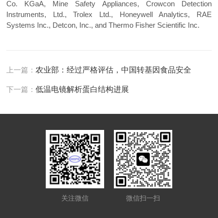
Co. KGaA, Mine Safety Appliances, Crowcon Detection
Instruments, Ltd., Trolex Ltd., Honeywell Analytics, RAE
Systems Inc., Detcon, Inc., and Thermo Fisher Scientific Inc.
上一篇：
农业部：经过严格评估，中国转基因食品安全
下一篇：
低温电镜解析蛋白结构进展
关注微信
微信扫一扫