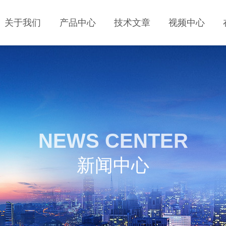
关于我们
产品中心
技术文章
视频中心
NEWS CENTER
新闻中心