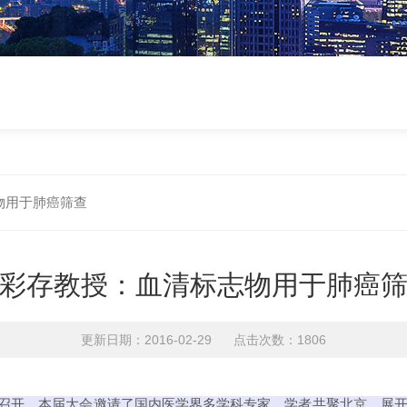
物用于肺癌筛查
彩存教授：血清标志物用于肺癌
更新日期：2016-02-29 点击次数：1806
在北京召开，本届大会邀请了国内医学界多学科专家、学者共聚北京，