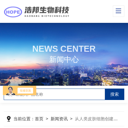
NEWS CENTER
新闻中心
当前位置：
首页
>
新闻资讯
>
从人类皮肤细胞创建产生胰岛素的胰腺细胞